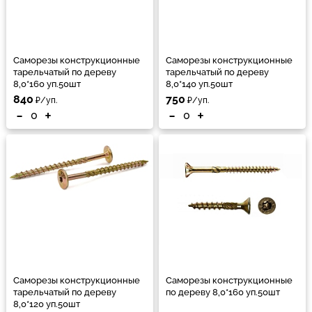
Саморезы конструкционные
Саморезы конструкционные
тарельчатый по дереву
тарельчатый по дереву
8,0*160 уп.50шт
8,0*140 уп.50шт
840
750
₽/уп.
₽/уп.
-
+
-
+
Саморезы конструкционные
Саморезы конструкционные
тарельчатый по дереву
по дереву 8,0*160 уп.50шт
8,0*120 уп.50шт