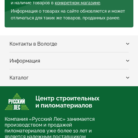
и наличие товаров в
конкретном магазине
.
Информация о товарах на сайте обновляется и может
отличаться для таких же товаров, проданных ранее.
Контакты в Вологде
Информация
Каталог
Центр строительных
и пиломатериалов
Компания «Русский Лес» занимается
производством и продажей
пиломатериалов уже более 10 лет и
является надежным поставщиком