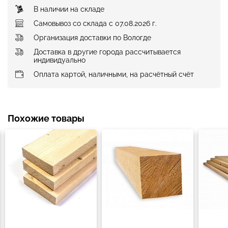
В наличии на складе
Самовывоз со склада с 07.08.2026 г.
Организация доставки по Вологде
Доставка в другие города рассчитывается
индивидуально
Оплата картой, наличными, на расчётный счёт
Похожие товары