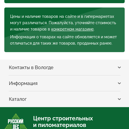
Цены и наличие товаров на сайте и в гипермаркетах
могут различаться. Пожалуйста, уточняйте стоимость
и наличие товаров в
конкретном магазине
.
Информация о товарах на сайте обновляется и может
отличаться для таких же товаров, проданных ранее.
Контакты в Вологде
Информация
Каталог
Центр строительных
и пиломатериалов