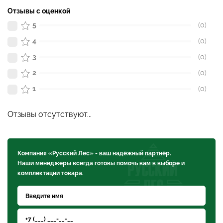
Отзывы с оценкой
5
(0)
4
(0)
3
(0)
2
(0)
1
(0)
Отзывы отсутствуют...
Компания «Русский Лес» - ваш надёжный партнёр.
Наши менеджеры всегда готовы помочь вам в выборе и
комплектации товара.