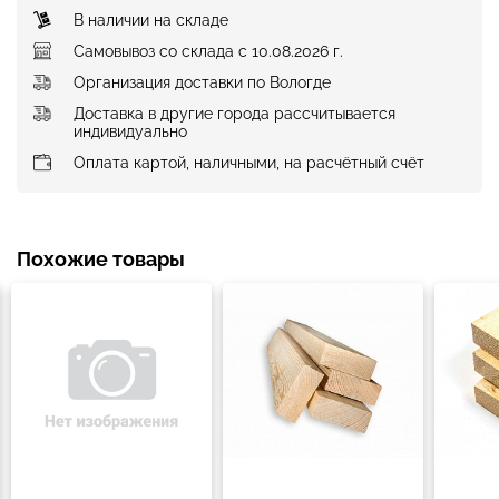
В наличии на складе
Самовывоз со склада с 10.08.2026 г.
Организация доставки по Вологде
Доставка в другие города рассчитывается
индивидуально
Оплата картой, наличными, на расчётный счёт
Похожие товары