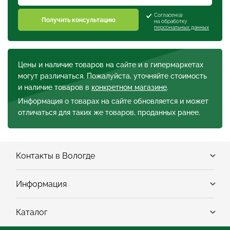
Согласен(а)
Получить консультацию
на обработку
персональных данных
Цены и наличие товаров на сайте и в гипермаркетах
могут различаться. Пожалуйста, уточняйте стоимость
и наличие товаров в
конкретном магазине
.
Информация о товарах на сайте обновляется и может
отличаться для таких же товаров, проданных ранее.
Контакты в Вологде
Информация
Каталог