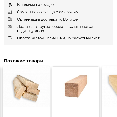
В наличии на складе
Самовывоз со склада с 06.08.2026 г.
Организация доставки по Вологде
Доставка в другие города рассчитывается
индивидуально
Оплата картой, наличными, на расчётный счёт
Похожие товары