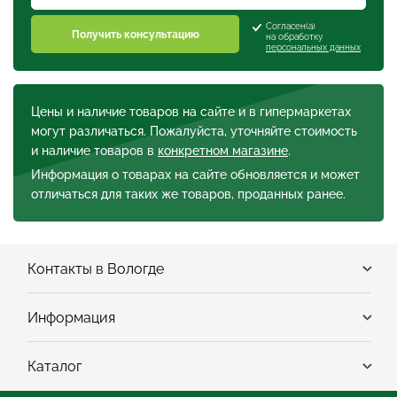
Согласен(а)
Получить консультацию
на обработку
персональных данных
Цены и наличие товаров на сайте и в гипермаркетах
могут различаться. Пожалуйста, уточняйте стоимость
и наличие товаров в
конкретном магазине
.
Информация о товарах на сайте обновляется и может
отличаться для таких же товаров, проданных ранее.
Контакты в Вологде
Информация
Каталог