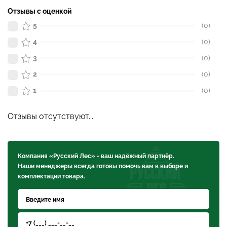
Отзывы с оценкой
5
(0)
4
(0)
3
(0)
2
(0)
1
(0)
Отзывы отсутствуют...
Компания «Русский Лес» - ваш надёжный партнёр.
Наши менеджеры всегда готовы помочь вам в выборе и
комплектации товара.