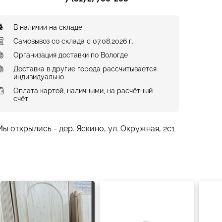
В наличии на складе
Самовывоз со склада с 07.08.2026 г.
Организация доставки по Вологде
Доставка в другие города рассчитывается
индивидуально
Оплата картой, наличными, на расчётный
счёт