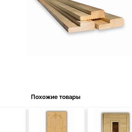
Похожие товары