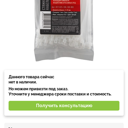
Данного товара сейчас
нет в наличии.
Но можем привезти под заказ.
Уточните у менеджера сроки поставки и стоимость.
Получить консультацию