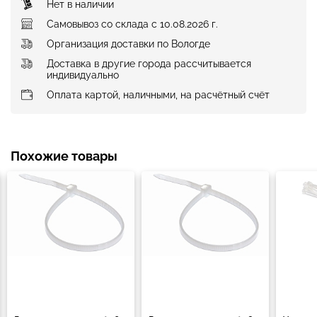
Нет в наличии
Самовывоз со склада с 10.08.2026 г.
Организация доставки по Вологде
Доставка в другие города рассчитывается
индивидуально
Оплата картой, наличными, на расчётный счёт
Похожие товары