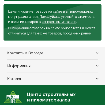
Цены и наличие товаров на сайте и в гипермаркетах
могут различаться. Пожалуйста, уточняйте стоимость
и наличие товаров в
конкретном магазине
.
Информация о товарах на сайте обновляется и может
отличаться для таких же товаров, проданных ранее.
Контакты в Вологде
Информация
Каталог
Центр строительных
и пиломатериалов