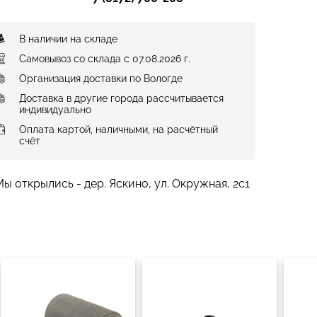
В наличии на складе
Самовывоз со склада с 07.08.2026 г.
Организация доставки по Вологде
Доставка в другие города рассчитывается
индивидуально
Оплата картой, наличными, на расчётный
счёт