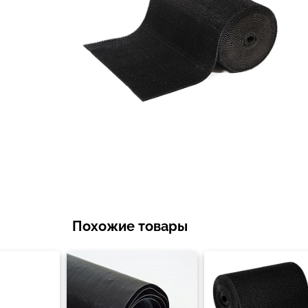
Похожие товары