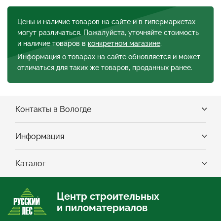
Цены и наличие товаров на сайте и в гипермаркетах
могут различаться. Пожалуйста, уточняйте стоимость
и наличие товаров в
конкретном магазине
.
Информация о товарах на сайте обновляется и может
отличаться для таких же товаров, проданных ранее.
Контакты в Вологде
Информация
Каталог
Центр строительных
и пиломатериалов