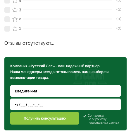
3
(0)
2
(0)
1
(0)
Отзывы отсутствуют...
Компания «Русский Лес» - ваш надёжный партнёр.
Наши менеджеры всегда готовы помочь вам в выборе и
комплектации товара.
Согласен(а)
Получить консультацию
на обработку
персональных данных