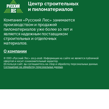
Центр строительных
и пиломатериалов
Компания «Русский Лес» занимается
производством и продажей
пиломатериалов уже более 10 лет и
является надежным поставщиком
строительных и отделочных
материалов.
О компании
© ООО «Русский Лес» 2013-2026. Информация на сайте не является публичной
офертой и носит ознакомительный характер.
Используя сайт, вы соглашаетесь на сбор и обработку персональных данных.
Соглашение на обработку персональных данных
.