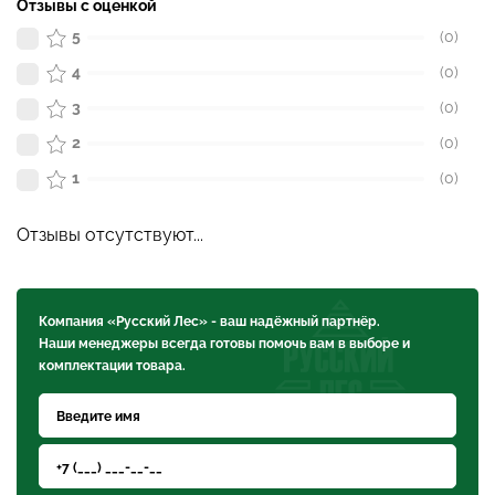
Отзывы с оценкой
5
(0)
4
(0)
3
(0)
2
(0)
1
(0)
Отзывы отсутствуют...
Компания «Русский Лес» - ваш надёжный партнёр.
Наши менеджеры всегда готовы помочь вам в выборе и
комплектации товара.