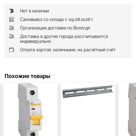
Нет в наличии
Самовывоз со склада с 09.08.2026 г.
Организация доставки по Вологде
Доставка в другие города рассчитывается
индивидуально
Оплата картой, наличными, на расчётный счёт
Похожие товары