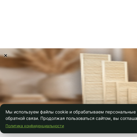
×
Мы используем файлы cookie и обрабатываем персональные д
обратной связи. Продолжая пользоваться сайтом, вы соглаша
Политика конфиденциальности
Главная