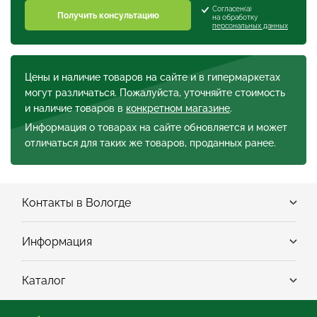
Согласен(а)
Получить консультацию
на обработку
персональных данных
Цены и наличие товаров на сайте и в гипермаркетах
могут различаться. Пожалуйста, уточняйте стоимость
и наличие товаров в
конкретном магазине
.
Информация о товарах на сайте обновляется и может
отличаться для таких же товаров, проданных ранее.
Контакты в Вологде
Информация
Каталог