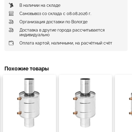
В наличии на складе
Самовывоз со склада с 08.08.2026 г.
Организация доставки по Вологде
Доставка в другие города рассчитывается
индивидуально
Оплата картой, наличными, на расчётный счёт
Похожие товары