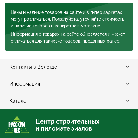
Цены и наличие товаров на сайте и в гипермаркетах
могут различаться. Пожалуйста, уточняйте стоимость
и наличие товаров в
конкретном магазине
.
Информация о товарах на сайте обновляется и может
отличаться для таких же товаров, проданных ранее.
Контакты в Вологде
Информация
Каталог
Центр строительных
и пиломатериалов