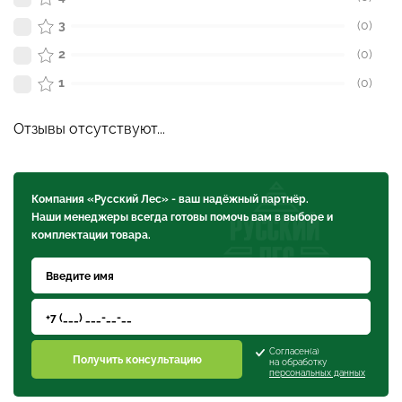
3
(0)
2
(0)
1
(0)
Отзывы отсутствуют...
Компания «Русский Лес» - ваш надёжный партнёр.
Наши менеджеры всегда готовы помочь вам в выборе и
комплектации товара.
Согласен(а)
Получить консультацию
на обработку
персональных данных