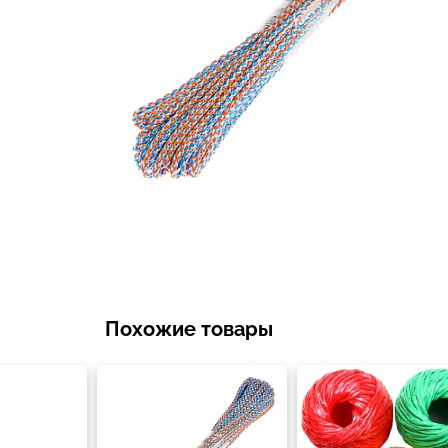
Похожие товары