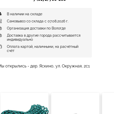
В наличии на складе
Самовывоз со склада с 07.08.2026 г.
Организация доставки по Вологде
Доставка в другие города рассчитывается
индивидуально
Оплата картой, наличными, на расчётный
счёт