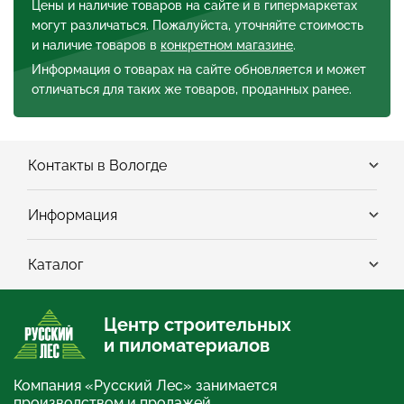
Цены и наличие товаров на сайте и в гипермаркетах
могут различаться. Пожалуйста, уточняйте стоимость
и наличие товаров в
конкретном магазине
.
Информация о товарах на сайте обновляется и может
отличаться для таких же товаров, проданных ранее.
Контакты в Вологде
Информация
Каталог
Центр строительных
и пиломатериалов
Компания «Русский Лес» занимается
производством и продажей