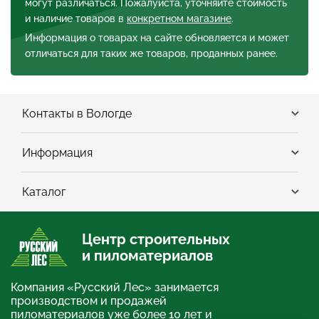
могут различаться. Пожалуйста, уточняйте стоимость
и наличие товаров в
конкретном магазине
.
Информация о товарах на сайте обновляется и может
отличаться для таких же товаров, проданных ранее.
Контакты в Вологде
Информация
Каталог
Центр строительных
и пиломатериалов
Компания «Русский Лес» занимается
производством и продажей
пиломатериалов уже более 10 лет и