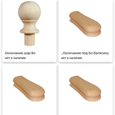
Окончание шар 80
_Окончание под 60 балясину
нет в наличии
нет в наличии