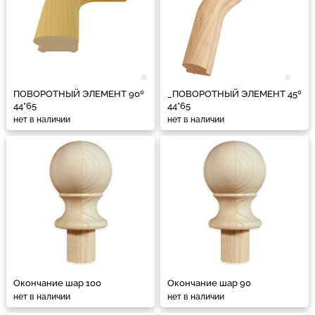
ПОВОРОТНЫЙ ЭЛЕМЕНТ 90º
_ПОВОРОТНЫЙ ЭЛЕМЕНТ 45º
44*65
44*65
нет в наличии
нет в наличии
Окончание шар 100
Окончание шар 90
нет в наличии
нет в наличии