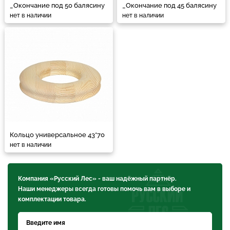
_Окончание под 50 балясину
_Окончание под 45 балясину
нет в наличии
нет в наличии
Кольцо универсальное 43*70
нет в наличии
Компания «Русский Лес» - ваш надёжный партнёр.
Наши менеджеры всегда готовы помочь вам в выборе и
комплектации товара.