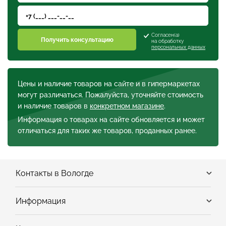
Согласен(а)
Получить консультацию
на обработку
персональных данных
Цены и наличие товаров на сайте и в гипермаркетах
могут различаться. Пожалуйста, уточняйте стоимость
и наличие товаров в
конкретном магазине
.
Информация о товарах на сайте обновляется и может
отличаться для таких же товаров, проданных ранее.
Контакты в Вологде
Информация