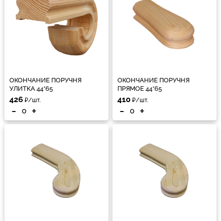
ОКОНЧАНИЕ ПОРУЧНЯ
ОКОНЧАНИЕ ПОРУЧНЯ
УЛИТКА 44*65
ПРЯМОЕ 44*65
426
410
₽/шт.
₽/шт.
-
+
-
+