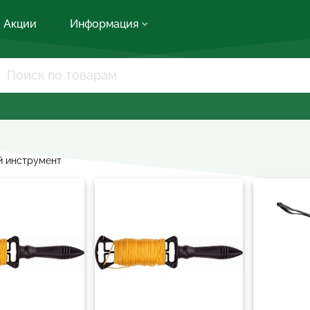
Акции
Информация
й инструмент