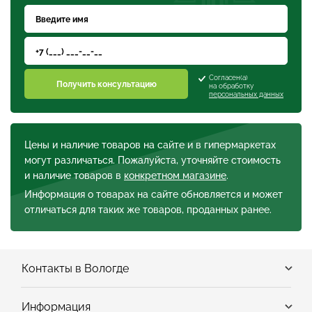
Согласен(а)
Получить консультацию
на обработку
персональных данных
Цены и наличие товаров на сайте и в гипермаркетах
могут различаться. Пожалуйста, уточняйте стоимость
и наличие товаров в
конкретном магазине
.
Информация о товарах на сайте обновляется и может
отличаться для таких же товаров, проданных ранее.
Контакты в Вологде
Информация