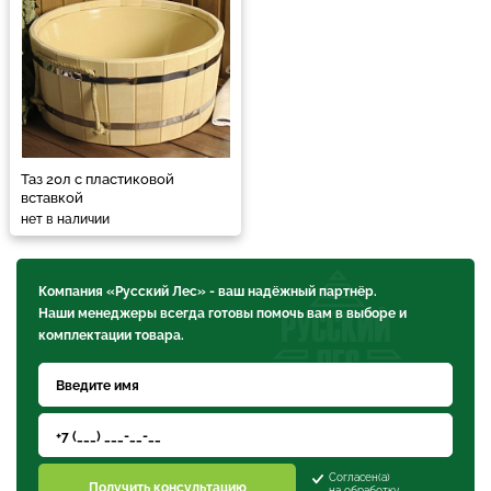
Таз 20л с пластиковой
вставкой
нет в наличии
Компания «Русский Лес» - ваш надёжный партнёр.
Наши менеджеры всегда готовы помочь вам в выборе и
комплектации товара.
Согласен(а)
Получить консультацию
на обработку