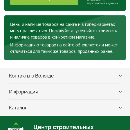
персональных данных
Цены и наличие товаров на сайте и в гипермаркетах
могут различаться. Пожалуйста, уточняйте стоимость
и наличие товаров в
конкретном магазине
.
Информация о товарах на сайте обновляется и может
отличаться для таких же товаров, проданных ранее.
Контакты в Вологде
Информация
Каталог
Центр строительных