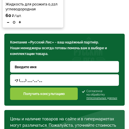
Жидкость для розжига 0,22л
углеводородная
60
₽/шт.
-
+
Компания «Русский Лес» - ваш надёжный партнёр.
Наши менеджеры всегда готовы помочь вам в выборе и
комплектации товара.
Согласен(а)
Получить консультацию
на обработку
персональных данных
Цены и наличие товаров на сайте и в гипермаркетах
могут различаться. Пожалуйста, уточняйте стоимость