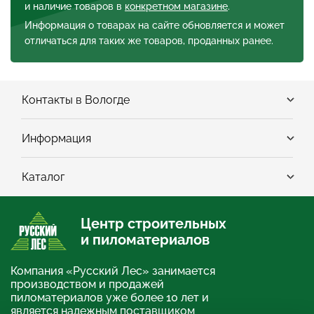
и наличие товаров в
конкретном магазине
.
Информация о товарах на сайте обновляется и может
отличаться для таких же товаров, проданных ранее.
Контакты в Вологде
Информация
Каталог
Центр строительных
и пиломатериалов
Компания «Русский Лес» занимается
производством и продажей
пиломатериалов уже более 10 лет и
является надежным поставщиком