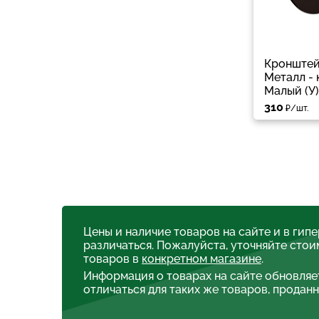
Кронштей
Металл -
Малый (У)
310
₽/шт.
Цены и наличие товаров на сайте и в гип
различаться. Пожалуйста, уточняйте стои
товаров в
конкретном магазине
.
Информация о товарах на сайте обновляе
отличаться для таких же товаров, проданн