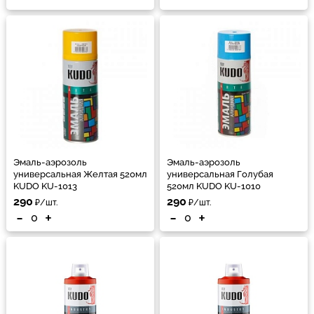
Эмаль-аэрозоль
Эмаль-аэрозоль
универсальная Желтая 520мл
универсальная Голубая
KUDO KU-1013
520мл KUDO KU-1010
290
290
₽/шт.
₽/шт.
-
+
-
+