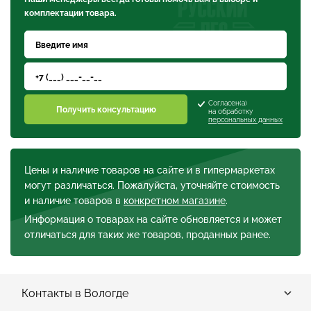
комплектации товара.
Согласен(а)
Получить консультацию
на обработку
персональных данных
Цены и наличие товаров на сайте и в гипермаркетах
могут различаться. Пожалуйста, уточняйте стоимость
и наличие товаров в
конкретном магазине
.
Информация о товарах на сайте обновляется и может
отличаться для таких же товаров, проданных ранее.
Контакты в Вологде