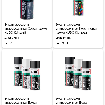
Эмаль-аэрозоль
Эмаль-аэрозоль
универсальная Серая 520мл
универсальная Коричневая
KUDO KU-1018
520мл KUDO KU-1012
290
290
₽/шт.
₽/шт.
-
+
-
+
Эмаль-аэрозоль
Эмаль-аэрозоль
универсальная Белая
универсальная Белая