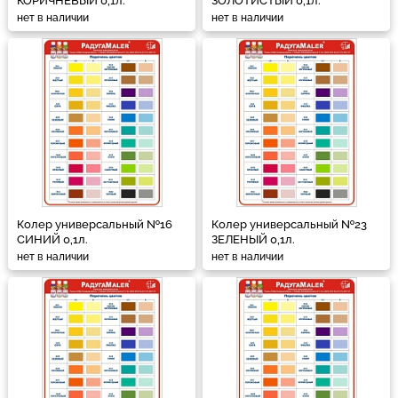
КОРИЧНЕВЫЙ 0,1л.
ЗОЛОТИСТЫЙ 0,1л.
нет в наличии
нет в наличии
Колер универсальный №16
Колер универсальный №23
СИНИЙ 0,1л.
ЗЕЛЕНЫЙ 0,1л.
нет в наличии
нет в наличии