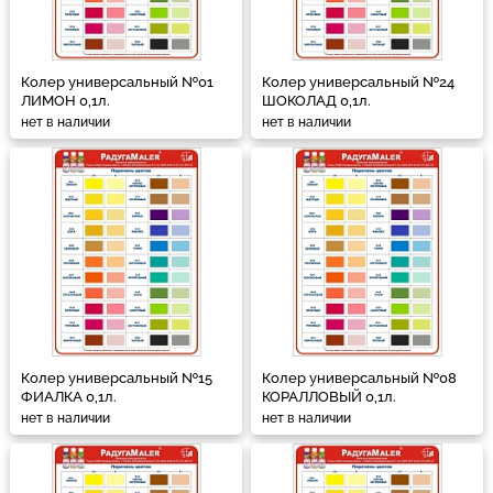
Колер универсальный №01
Колер универсальный №24
ЛИМОН 0,1л.
ШОКОЛАД 0,1л.
нет в наличии
нет в наличии
Колер универсальный №15
Колер универсальный №08
ФИАЛКА 0,1л.
КОРАЛЛОВЫЙ 0,1л.
нет в наличии
нет в наличии