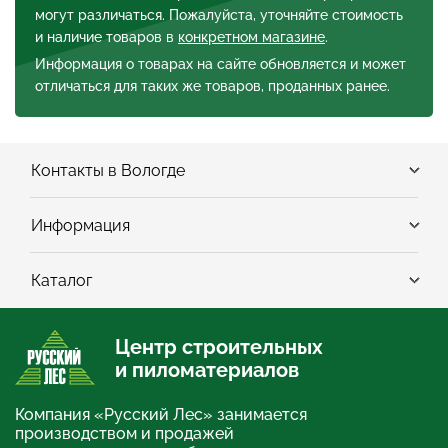
могут различаться. Пожалуйста, уточняйте стоимость
и наличие товаров в
конкретном магазине
.
Информация о товарах на сайте обновляется и может
отличаться для таких же товаров, проданных ранее.
Контакты в Вологде
Информация
Каталог
Центр строительных
и пиломатериалов
Компания «Русский Лес» занимается
производством и продажей