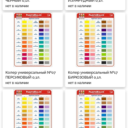
ЧЕРНЫЙ 0,1л.
ИЗУМРУДНЫЙ 0,1л.
нет в наличии
нет в наличии
Колер универсальный №07
Колер универсальный №17
ПЕРСИКОВЫЙ 0,1л.
БИРЮЗОВЫЙ 0,1л.
нет в наличии
нет в наличии