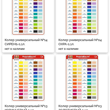
Колер универсальный №14
Колер универсальный №04
СИРЕНЬ 0,1л.
ОХРА 0,1л.
нет в наличии
нет в наличии
Колер универсальный №13
Колер универсальный №03