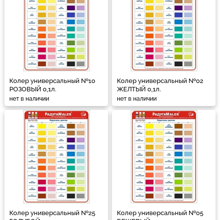
Колер универсальный №10
Колер универсальный №02
РОЗОВЫЙ 0,1л.
ЖЕЛТЫЙ 0,1л.
нет в наличии
нет в наличии
Колер универсальный №25
Колер универсальный №05