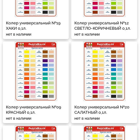
Колер универсальный №19
Колер универсальный №12
ХАКИ 0,1л.
СВЕТЛО-КОРИЧНЕВЫЙ 0,1л.
нет в наличии
нет в наличии
Колер универсальный №09
Колер универсальный №20
КРАСНЫЙ 0,1л.
САЛАТНЫЙ 0,1л.
нет в наличии
нет в наличии