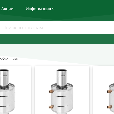
Акции
Информация
обменники